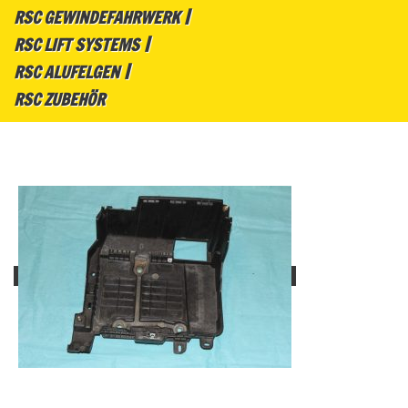
RSC GEWINDEFAHRWERK
RSC LIFT SYSTEMS
RSC ALUFELGEN
RSC ZUBEHÖR