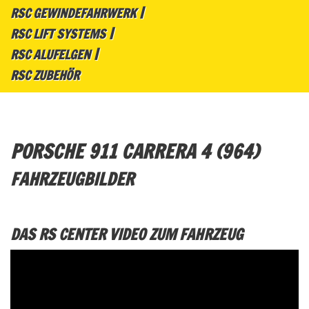
RSC GEWINDEFAHRWERK
RSC LIFT SYSTEMS
RSC ALUFELGEN
RSC ZUBEHÖR
PORSCHE 911 CARRERA 4 (964)
FAHRZEUGBILDER
DAS RS CENTER VIDEO ZUM FAHRZEUG