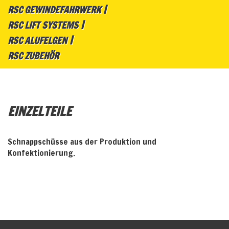
RSC GEWINDEFAHRWERK
RSC LIFT SYSTEMS
RSC ALUFELGEN
RSC ZUBEHÖR
EINZELTEILE
Schnappschüsse aus der Produktion und
Konfektionierung.