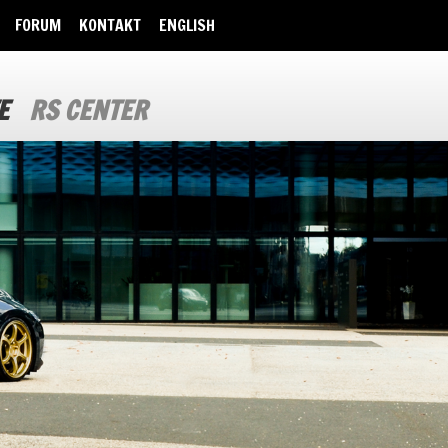
FORUM
KONTAKT
ENGLISH
E
RS CENTER