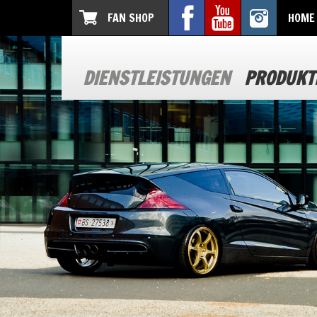
FAN SHOP
HOME
DIENSTLEISTUNGEN
PRODUKT