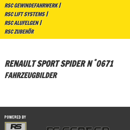
RSC GEWINDEFAHRWERK
RSC LIFT SYSTEMS
RSC ALUFELGEN
RSC ZUBEHÖR
°
RENAULT SPORT SPIDER N
0671
FAHRZEUGBILDER
POWERED BY