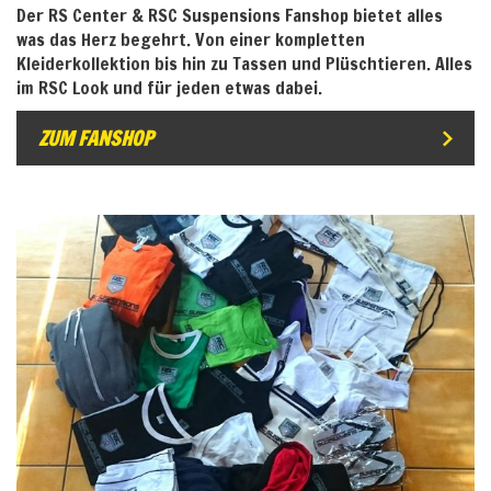
Der RS Center & RSC Suspensions Fanshop bietet alles
was das Herz begehrt. Von einer kompletten
Kleiderkollektion bis hin zu Tassen und Plüschtieren. Alles
im RSC Look und für jeden etwas dabei.
ZUM FANSHOP