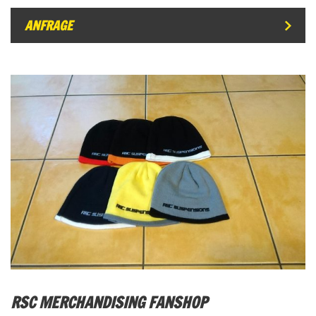
ANFRAGE
RSC MERCHANDISING FANSHOP