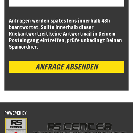
Anfragen werden spätestens innerhalb 48h
beantwortet. Sollte innerhalb dieser
Rückantwortzeit keine Antwortmail in Deinem
Posteingang eintreffen, prüfe unbedingt Deinen
Spamordner.
POWERED BY