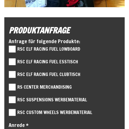
PRODUKTANFRAGE
Anfrage für folgende Produkte:
RSC ELF RACING FUEL LOWBOARD
RSC ELF RACING FUEL ESSTISCH
RSC ELF RACING FUEL CLUBTISCH
RS CENTER MERCHANDISING
RSC SUSPENSIONS WERBEMATERIAL
RSC CUSTOM WHEELS WERBEMATERIAL
Anrede *