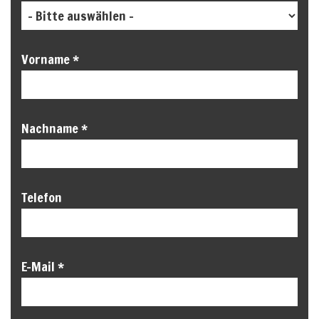
Vorname *
Nachname *
Telefon
E-Mail *