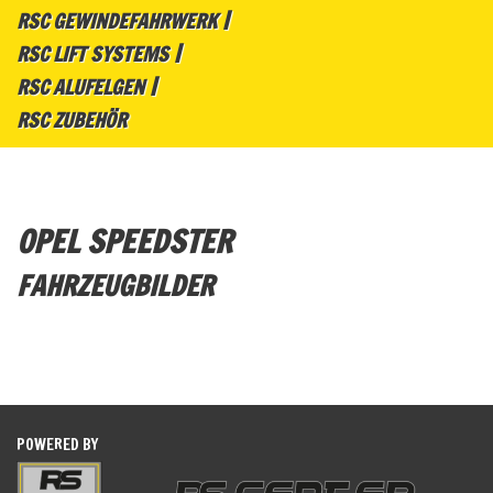
RSC GEWINDEFAHRWERK
RSC LIFT SYSTEMS
RSC ALUFELGEN
RSC ZUBEHÖR
OPEL SPEEDSTER
FAHRZEUGBILDER
POWERED BY