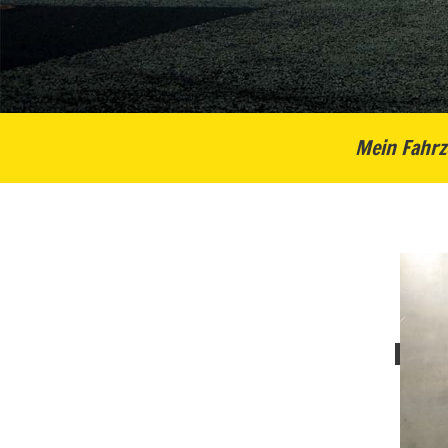
Mein Fahrz