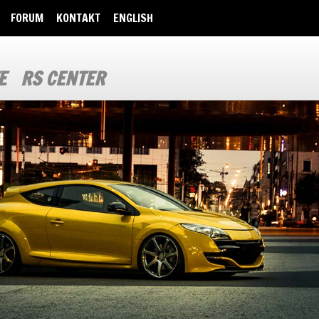
FORUM
KONTAKT
ENGLISH
E
RS CENTER