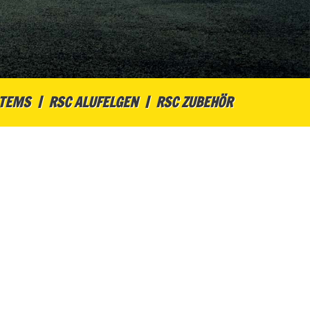
STEMS
RSC ALUFELGEN
RSC ZUBEHÖR