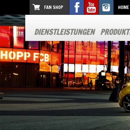
FAN SHOP
HOME
DIENSTLEISTUNGEN
PRODUKT