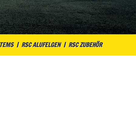
STEMS
RSC ALUFELGEN
RSC ZUBEHÖR