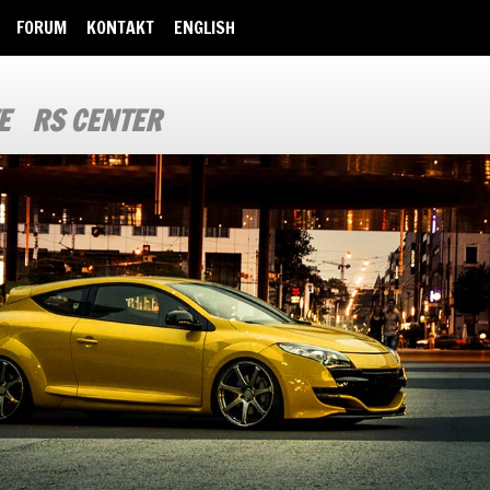
FORUM
KONTAKT
ENGLISH
E
RS CENTER