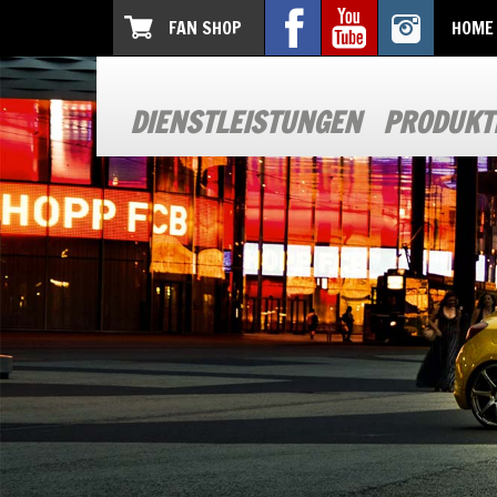
FAN SHOP
HOME
DIENSTLEISTUNGEN
PRODUKT