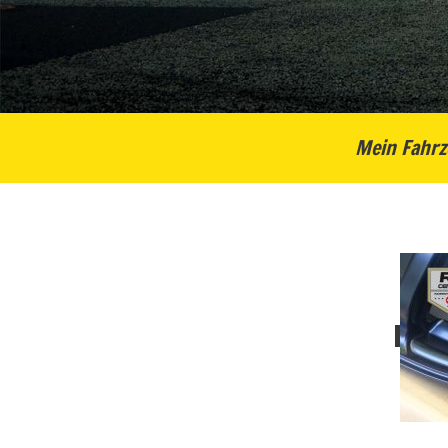
Mein Fahrz