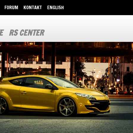
FORUM
KONTAKT
ENGLISH
E
RS CENTER