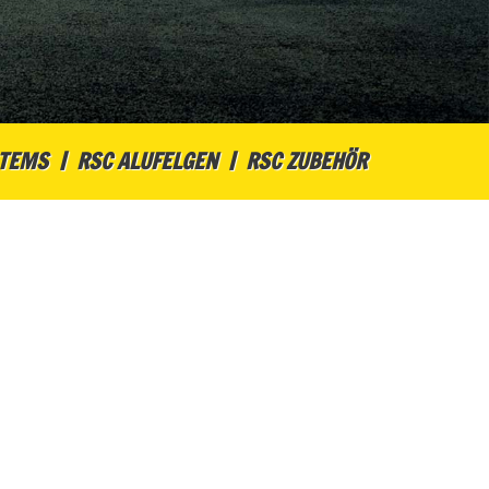
STEMS
RSC ALUFELGEN
RSC ZUBEHÖR