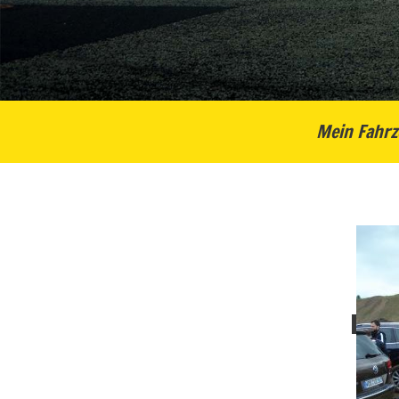
Mein Fahrz