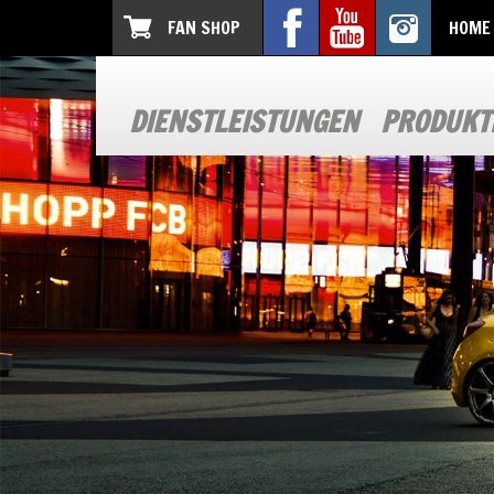
FAN SHOP
HOME
DIENSTLEISTUNGEN
PRODUKT