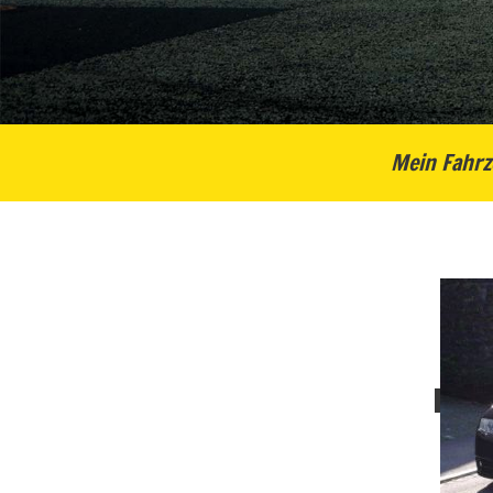
Mein Fahrz