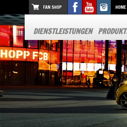
FAN SHOP
HOME
DIENSTLEISTUNGEN
PRODUKT