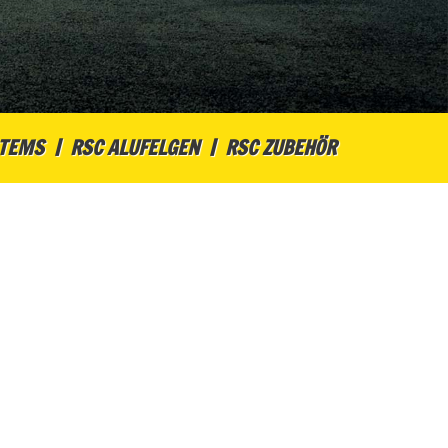
STEMS
RSC ALUFELGEN
RSC ZUBEHÖR