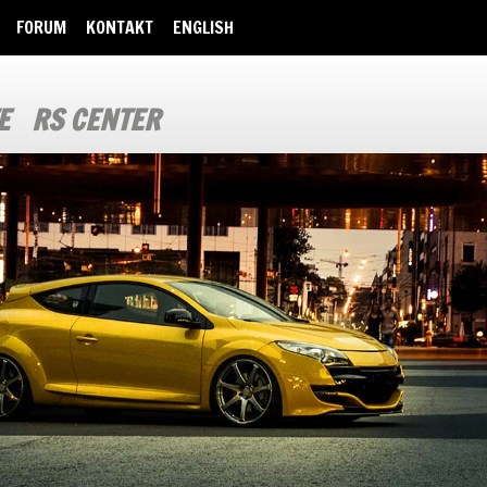
FORUM
KONTAKT
ENGLISH
E
RS CENTER