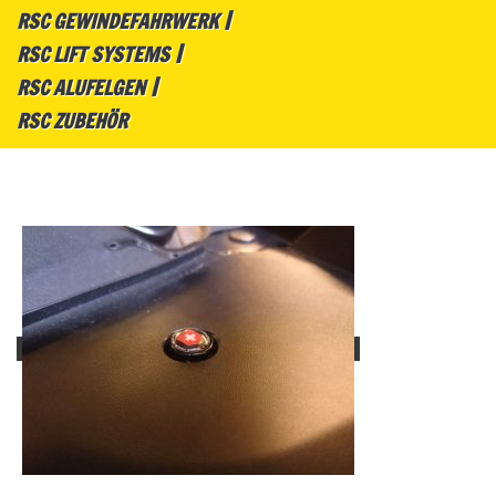
RSC GEWINDEFAHRWERK
RSC LIFT SYSTEMS
RSC ALUFELGEN
RSC ZUBEHÖR