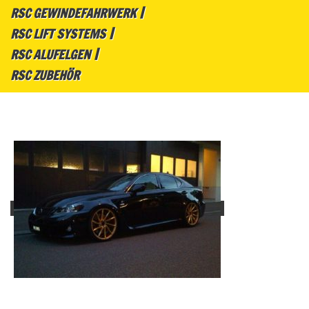
RSC GEWINDEFAHRWERK
RSC LIFT SYSTEMS
RSC ALUFELGEN
RSC ZUBEHÖR