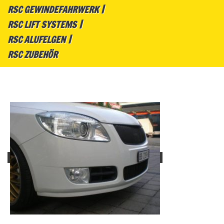
RSC GEWINDEFAHRWERK
RSC LIFT SYSTEMS
RSC ALUFELGEN
RSC ZUBEHÖR