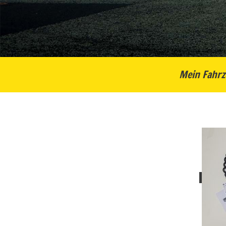
Mein Fahrz