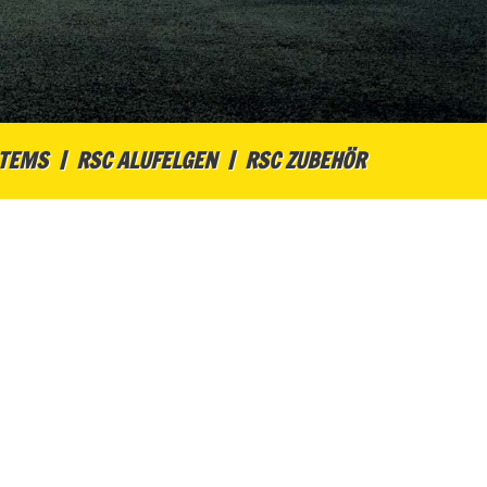
STEMS
RSC ALUFELGEN
RSC ZUBEHÖR