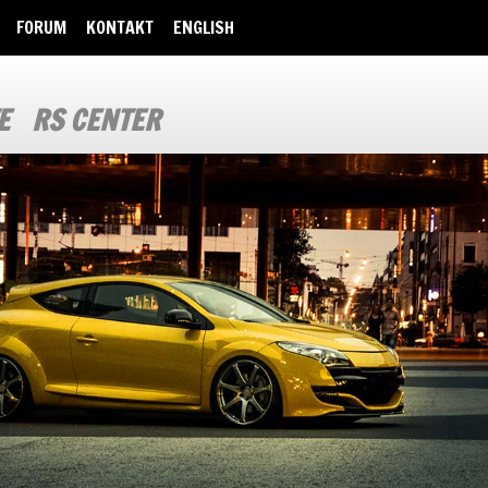
FORUM
KONTAKT
ENGLISH
E
RS CENTER