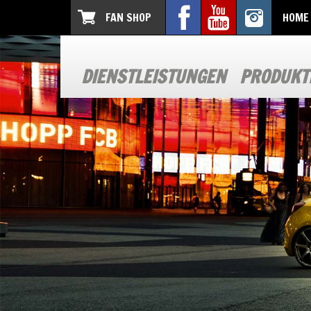
FAN SHOP
HOME
DIENSTLEISTUNGEN
PRODUKT