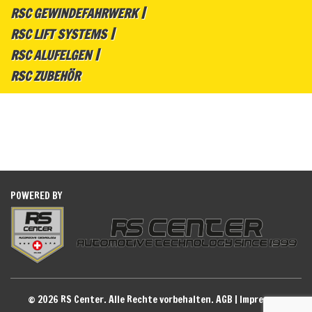
RSC GEWINDEFAHRWERK
RSC LIFT SYSTEMS
RSC ALUFELGEN
RSC ZUBEHÖR
POWERED BY
© 2026 RS Center. Alle Rechte vorbehalten.
AGB
|
Impressum