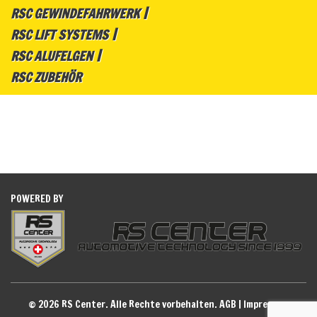
RSC GEWINDEFAHRWERK
RSC LIFT SYSTEMS
RSC ALUFELGEN
RSC ZUBEHÖR
POWERED BY
© 2026 RS Center. Alle Rechte vorbehalten.
AGB
|
Impressum