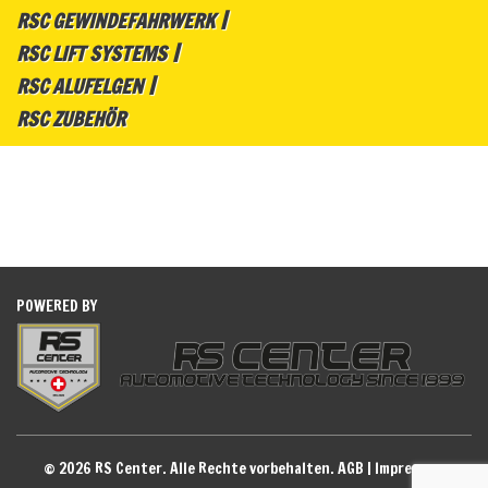
RSC GEWINDEFAHRWERK
RSC LIFT SYSTEMS
RSC ALUFELGEN
RSC ZUBEHÖR
POWERED BY
© 2026 RS Center. Alle Rechte vorbehalten.
AGB
|
Impressum