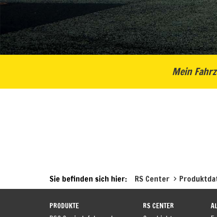
Mein Fahrz
Sie befinden sich hier:
RS Center
Produktda
PRODUKTE
RS CENTER
A