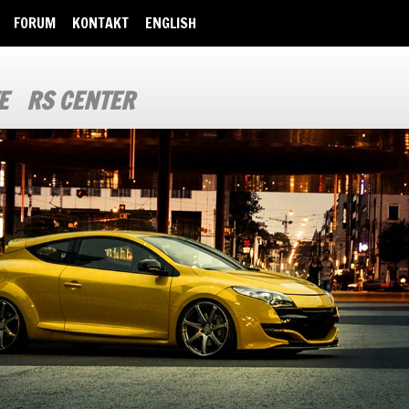
FORUM
KONTAKT
ENGLISH
E
RS CENTER