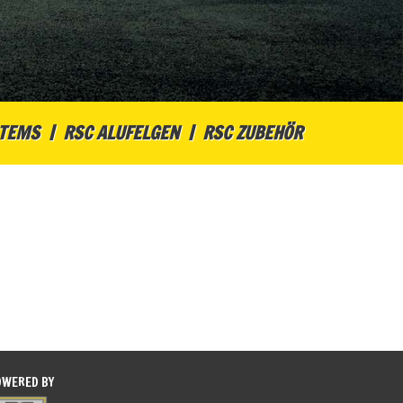
STEMS
RSC ALUFELGEN
RSC ZUBEHÖR
OWERED BY