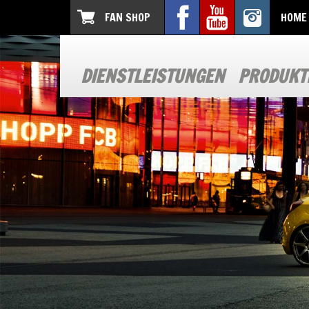
FAN SHOP
HOME
DIENSTLEISTUNGEN
PRODUKT