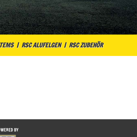
STEMS
RSC ALUFELGEN
RSC ZUBEHÖR
OWERED BY