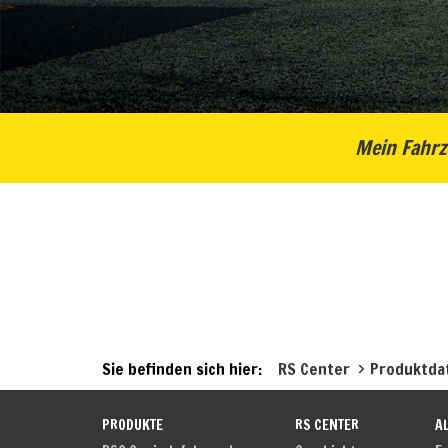
Mein Fahrz
Sie befinden sich hier:
RS Center
Produktda
PRODUKTE
RS CENTER
A