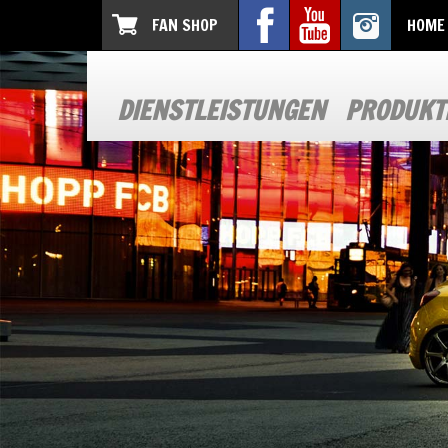
FAN SHOP
HOME
DIENSTLEISTUNGEN
PRODUKT