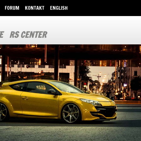
FORUM
KONTAKT
ENGLISH
E
RS CENTER