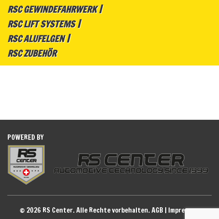
RSC GEWINDEFAHRWERK
RSC LIFT SYSTEMS
RSC ALUFELGEN
RSC ZUBEHÖR
POWERED BY
© 2026 RS Center. Alle Rechte vorbehalten.
AGB
|
Impressum