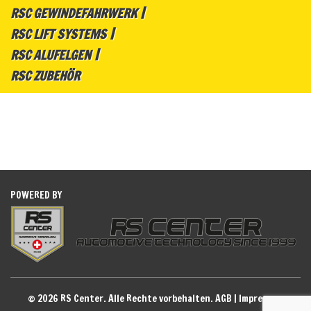
RSC GEWINDEFAHRWERK
RSC LIFT SYSTEMS
RSC ALUFELGEN
RSC ZUBEHÖR
POWERED BY
© 2026 RS Center. Alle Rechte vorbehalten.
AGB
|
Impressum