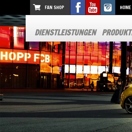
FAN SHOP
HOME
DIENSTLEISTUNGEN
PRODUKT