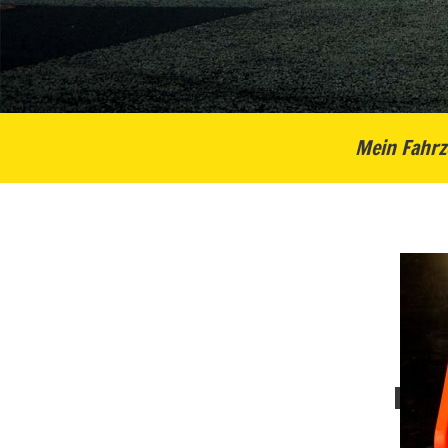
Mein Fahrz