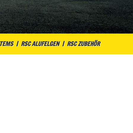
STEMS
RSC ALUFELGEN
RSC ZUBEHÖR