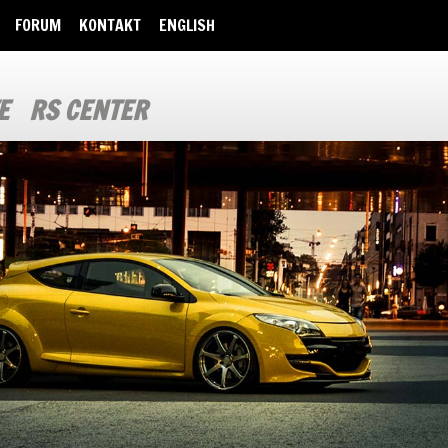
FORUM
KONTAKT
ENGLISH
E
RS CENTER