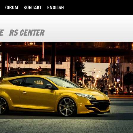
FORUM
KONTAKT
ENGLISH
E
RS CENTER