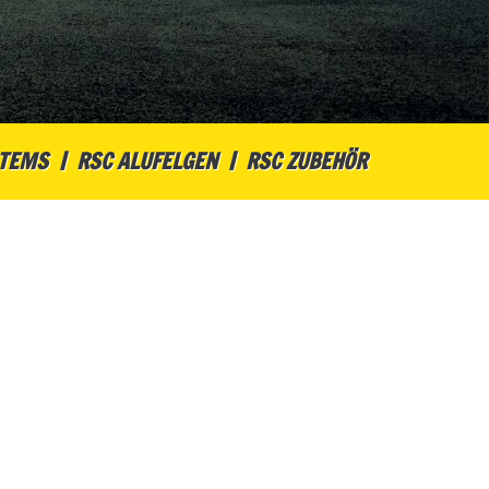
STEMS
RSC ALUFELGEN
RSC ZUBEHÖR