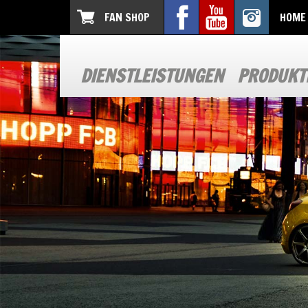
FAN SHOP
HOME
DIENSTLEISTUNGEN
PRODUKT