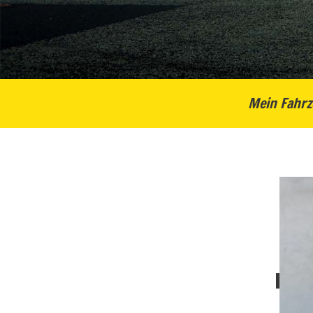
Mein Fahrz