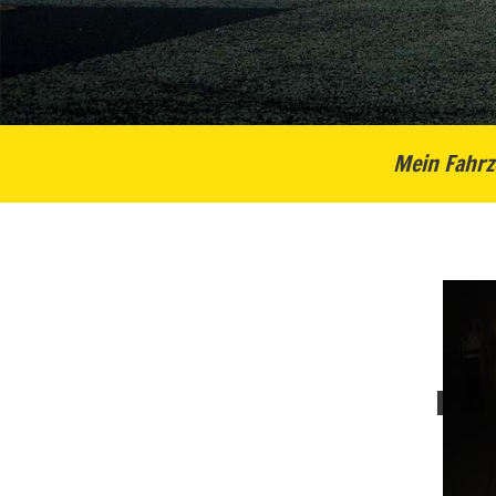
Mein Fahrz