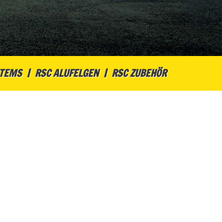
STEMS
RSC ALUFELGEN
RSC ZUBEHÖR