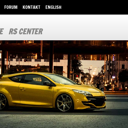
FORUM
KONTAKT
ENGLISH
E
RS CENTER