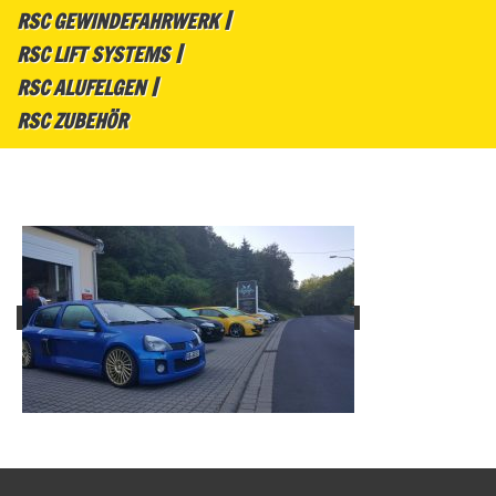
RSC GEWINDEFAHRWERK
RSC LIFT SYSTEMS
RSC ALUFELGEN
RSC ZUBEHÖR