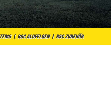
STEMS
RSC ALUFELGEN
RSC ZUBEHÖR