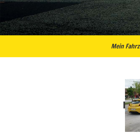
Mein Fahrz