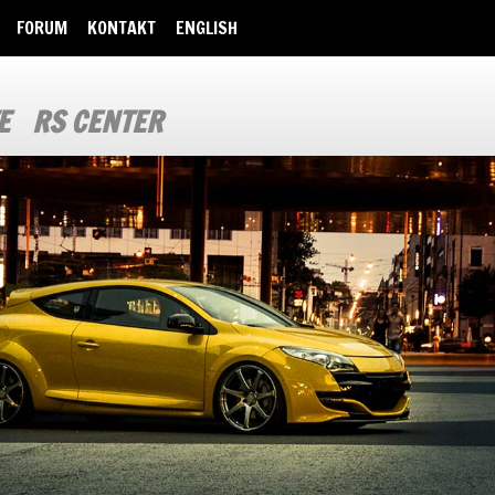
FORUM
KONTAKT
ENGLISH
E
RS CENTER