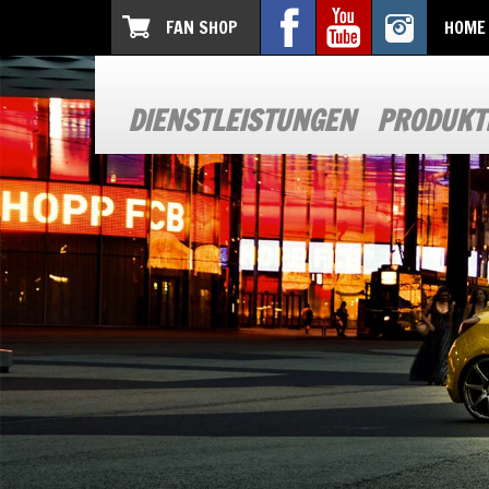
FAN SHOP
HOME
DIENSTLEISTUNGEN
PRODUKT