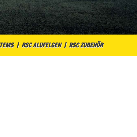
STEMS
RSC ALUFELGEN
RSC ZUBEHÖR