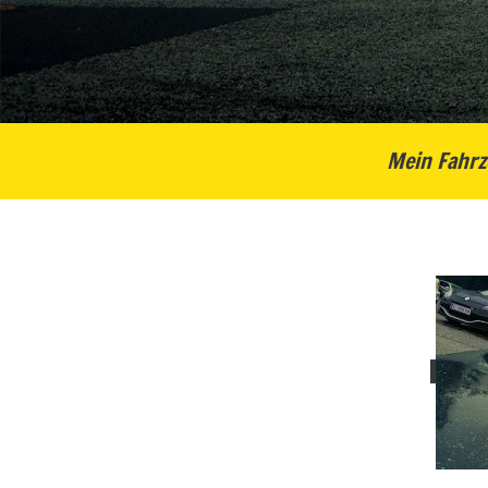
Mein Fahrz