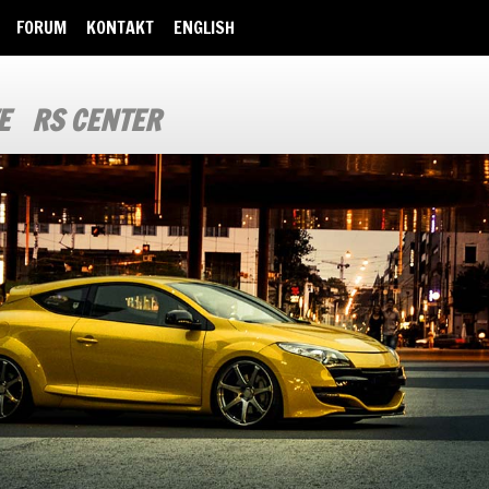
FORUM
KONTAKT
ENGLISH
E
RS CENTER