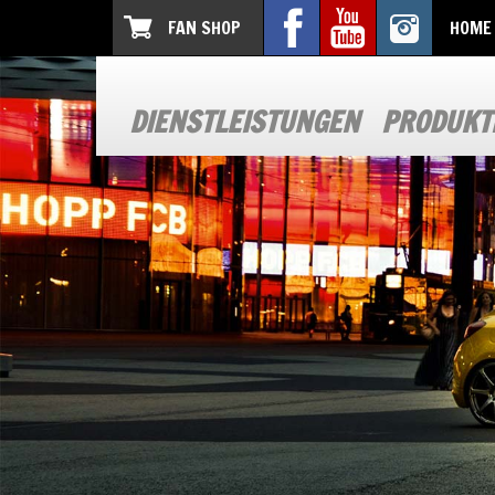
FAN SHOP
HOME
DIENSTLEISTUNGEN
PRODUKT