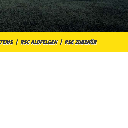
STEMS
RSC ALUFELGEN
RSC ZUBEHÖR