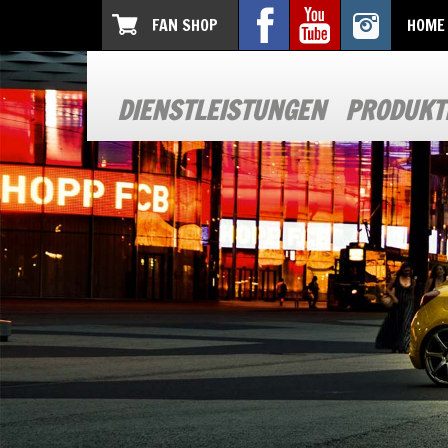
FAN SHOP
HOME
DIENSTLEISTUNGEN
PRODUKT