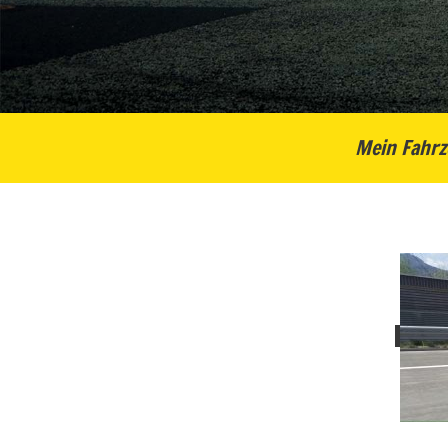
Mein Fahrz