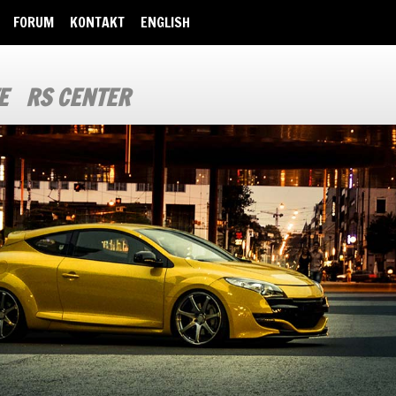
FORUM
KONTAKT
ENGLISH
E
RS CENTER