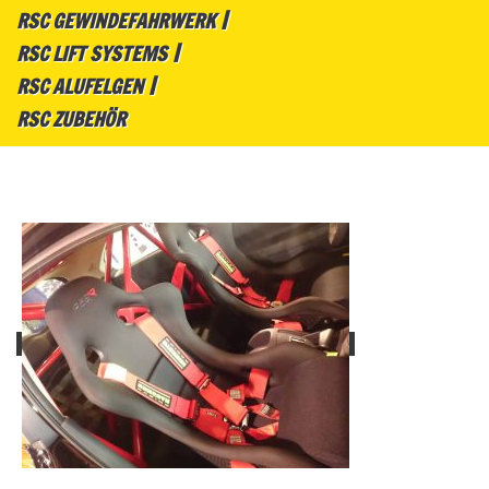
RSC GEWINDEFAHRWERK
RSC LIFT SYSTEMS
RSC ALUFELGEN
RSC ZUBEHÖR