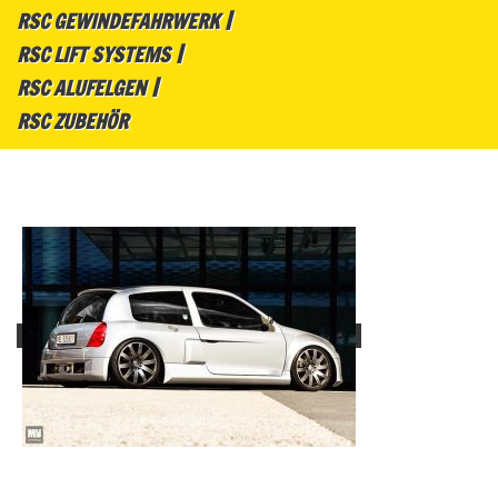
RSC GEWINDEFAHRWERK
RSC LIFT SYSTEMS
RSC ALUFELGEN
RSC ZUBEHÖR