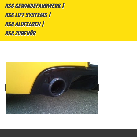
RSC GEWINDEFAHRWERK
RSC LIFT SYSTEMS
RSC ALUFELGEN
RSC ZUBEHÖR