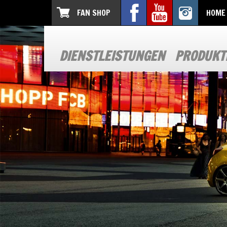
FAN SHOP
HOME
DIENSTLEISTUNGEN
PRODUKT