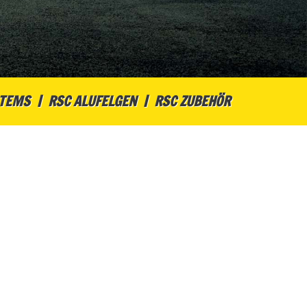
STEMS
RSC ALUFELGEN
RSC ZUBEHÖR