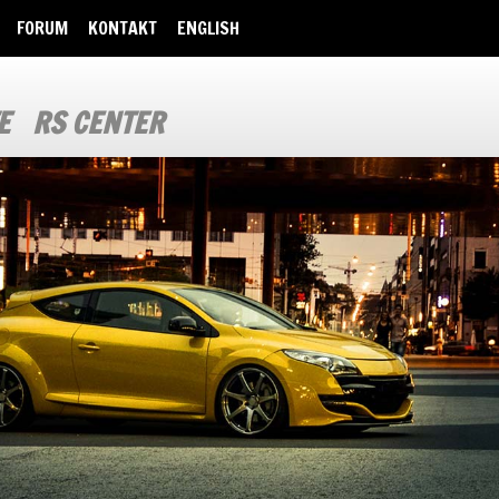
FORUM
KONTAKT
ENGLISH
E
RS CENTER