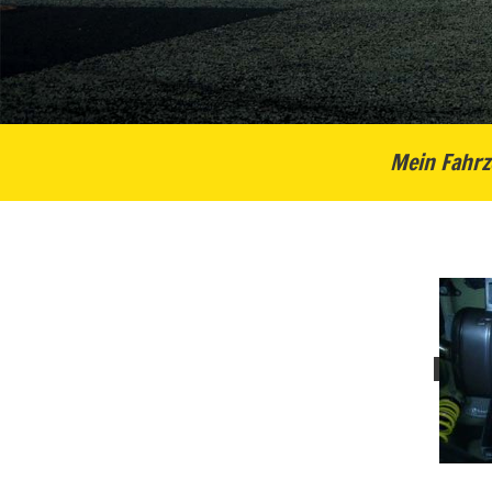
Mein Fahrz