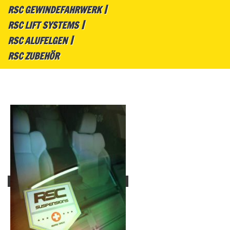
RSC GEWINDEFAHRWERK
RSC LIFT SYSTEMS
RSC ALUFELGEN
RSC ZUBEHÖR