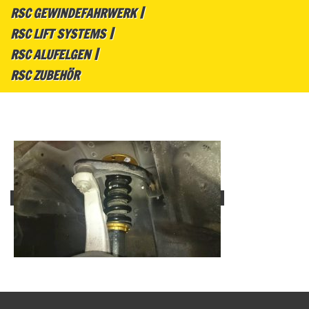
RSC GEWINDEFAHRWERK
RSC LIFT SYSTEMS
RSC ALUFELGEN
RSC ZUBEHÖR