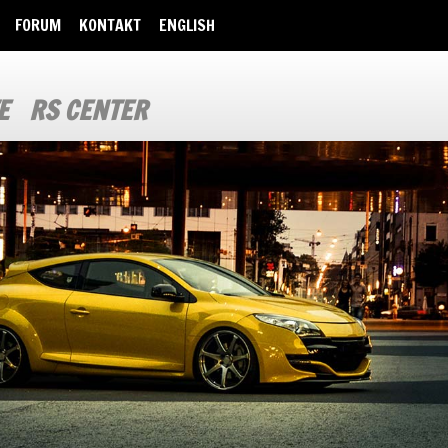
FORUM
KONTAKT
ENGLISH
E
RS CENTER