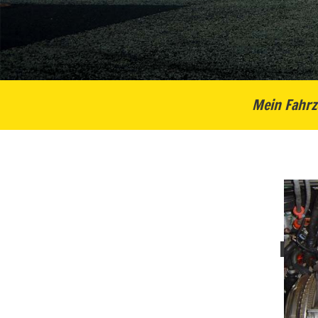
Mein Fahrz