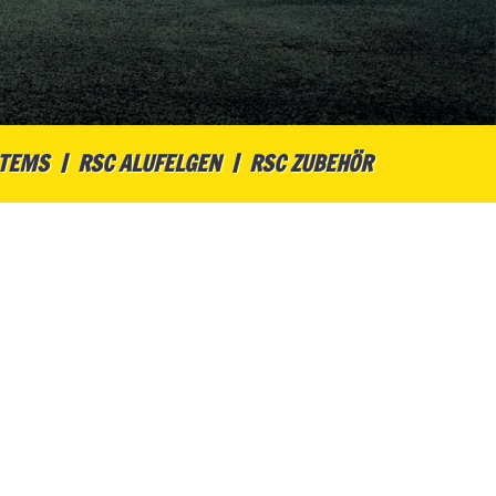
STEMS
RSC ALUFELGEN
RSC ZUBEHÖR