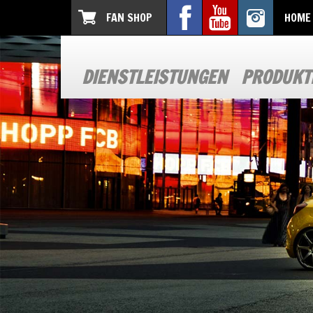
FAN SHOP
HOME
DIENSTLEISTUNGEN
PRODUKT