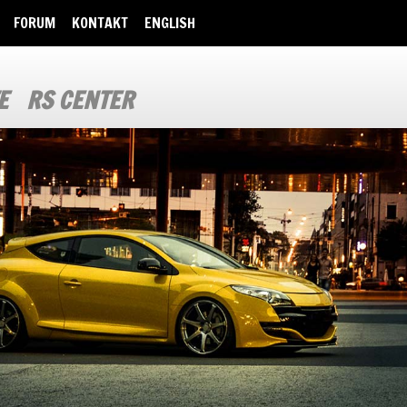
FORUM
KONTAKT
ENGLISH
E
RS CENTER