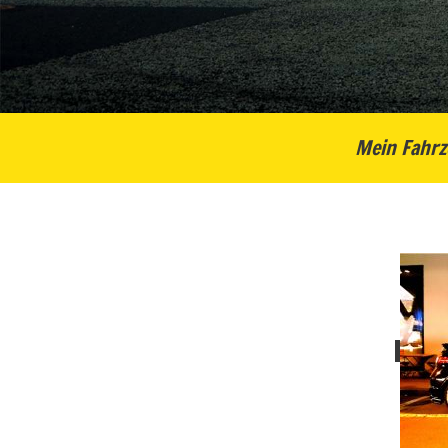
Mein Fahrz