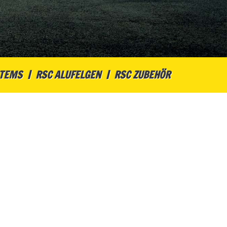
STEMS
RSC ALUFELGEN
RSC ZUBEHÖR