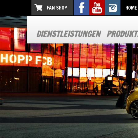
FAN SHOP
HOME
DIENSTLEISTUNGEN
PRODUKT