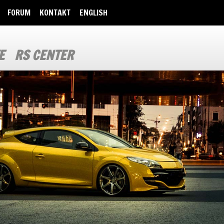
FORUM
KONTAKT
ENGLISH
E
RS CENTER