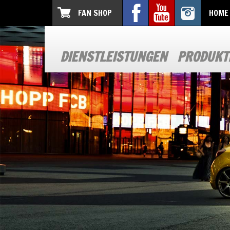
FAN SHOP
HOME
DIENSTLEISTUNGEN
PRODUKT