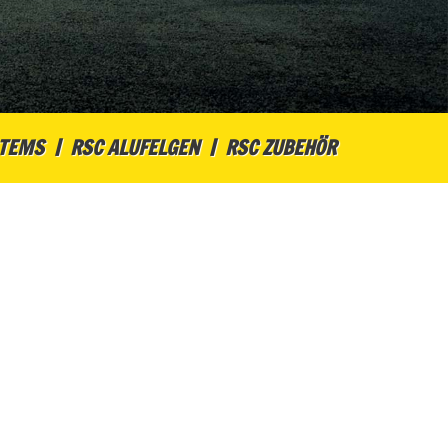
STEMS
RSC ALUFELGEN
RSC ZUBEHÖR