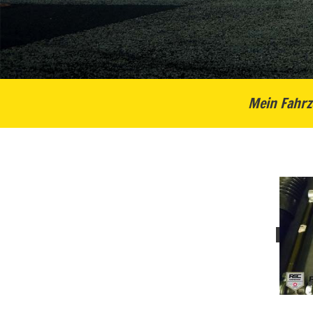
Mein Fahrz