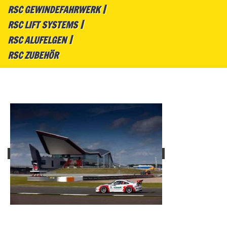
RSC GEWINDEFAHRWERK
RSC LIFT SYSTEMS
RSC ALUFELGEN
RSC ZUBEHÖR