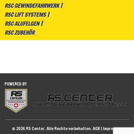
RSC GEWINDEFAHRWERK
RSC LIFT SYSTEMS
RSC ALUFELGEN
RSC ZUBEHÖR
POWERED BY
© 2026 RS Center. Alle Rechte vorbehalten.
AGB
|
Impressum