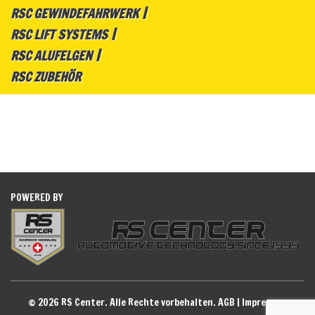
RSC GEWINDEFAHRWERK
RSC LIFT SYSTEMS
RSC ALUFELGEN
RSC ZUBEHÖR
POWERED BY
© 2026 RS Center. Alle Rechte vorbehalten.
AGB
|
Impressum