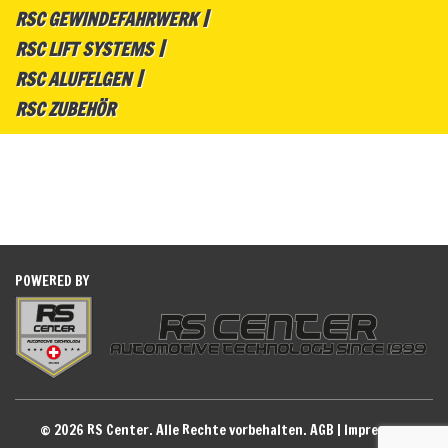
RSC GEWINDEFAHRWERK
RSC LIFT SYSTEMS
RSC ALUFELGEN
RSC ZUBEHÖR
POWERED BY
© 2026 RS Center. Alle Rechte vorbehalten.
AGB
|
Impressum