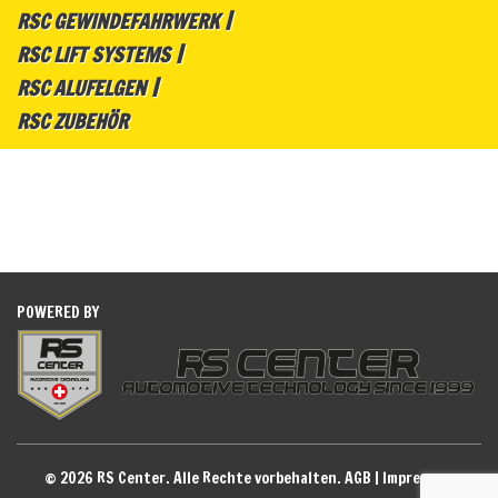
RSC GEWINDEFAHRWERK
RSC LIFT SYSTEMS
RSC ALUFELGEN
RSC ZUBEHÖR
POWERED BY
© 2026 RS Center. Alle Rechte vorbehalten.
AGB
|
Impressum