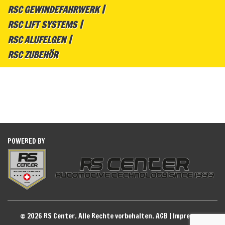
RSC GEWINDEFAHRWERK
RSC LIFT SYSTEMS
RSC ALUFELGEN
RSC ZUBEHÖR
POWERED BY
© 2026 RS Center. Alle Rechte vorbehalten.
AGB
|
Impressum