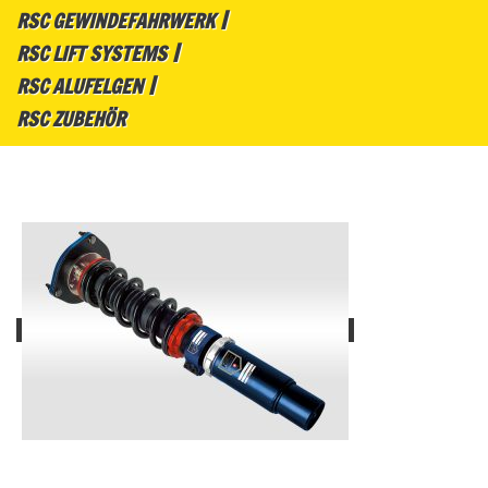
RSC GEWINDEFAHRWERK
RSC LIFT SYSTEMS
RSC ALUFELGEN
RSC ZUBEHÖR